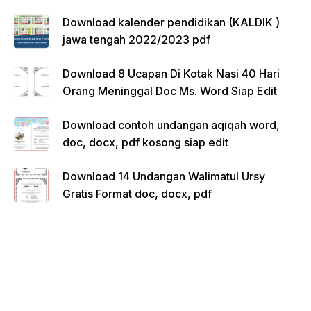
Download kalender pendidikan (KALDIK )
jawa tengah 2022/2023 pdf
Download 8 Ucapan Di Kotak Nasi 40 Hari
Orang Meninggal Doc Ms. Word Siap Edit
Download contoh undangan aqiqah word,
doc, docx, pdf kosong siap edit
Download 14 Undangan Walimatul Ursy
Gratis Format doc, docx, pdf