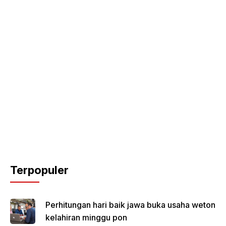
Terpopuler
Perhitungan hari baik jawa buka usaha weton
kelahiran minggu pon