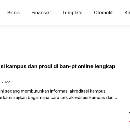
Bisnis
Finansial
Template
Otomotif
Ka
si kampus dan prodi di ban-pt online lengkap
, 2022
ini sedang membutuhkan informasi akreditasi kampus
ni kami sajikan bagaimana cara cek akreditasi kampus dan