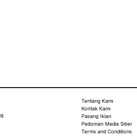
Tentang Kami
Kontak Kami
ng
Pasang Iklan
Pedoman Media Siber
Terms and Conditions