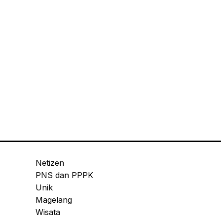
Netizen
PNS dan PPPK
Unik
Magelang
Wisata