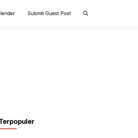
lender
Submit Guest Post
Terpopuler