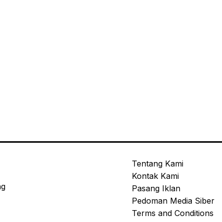
Tentang Kami
Kontak Kami
ng
Pasang Iklan
Pedoman Media Siber
Terms and Conditions