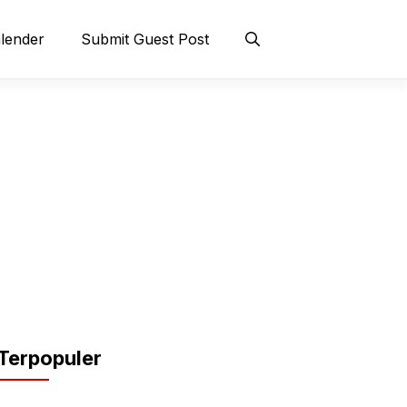
lender
Submit Guest Post
Terpopuler