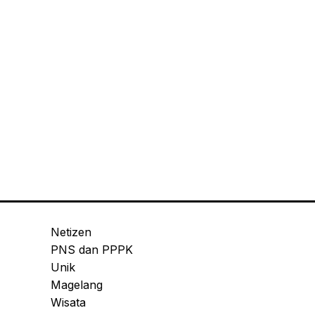
Netizen
PNS dan PPPK
Unik
Magelang
Wisata