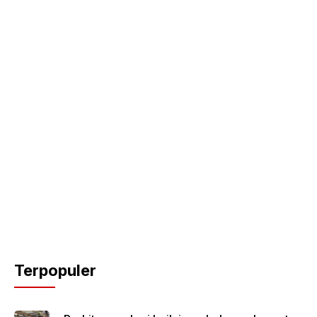
Terpopuler