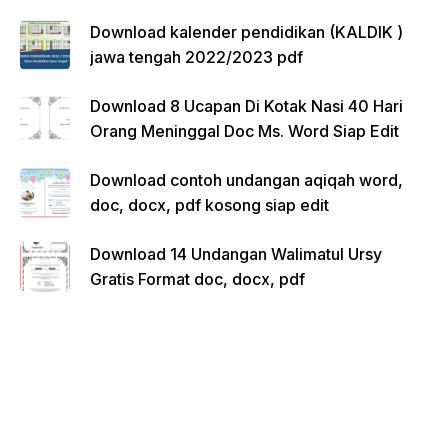
Download kalender pendidikan (KALDIK )
jawa tengah 2022/2023 pdf
Download 8 Ucapan Di Kotak Nasi 40 Hari
Orang Meninggal Doc Ms. Word Siap Edit
Download contoh undangan aqiqah word,
doc, docx, pdf kosong siap edit
Download 14 Undangan Walimatul Ursy
Gratis Format doc, docx, pdf