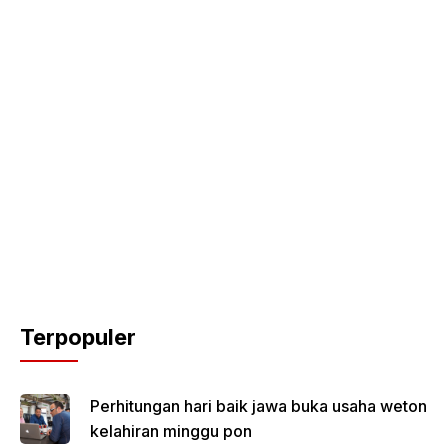
Terpopuler
Perhitungan hari baik jawa buka usaha weton
kelahiran minggu pon