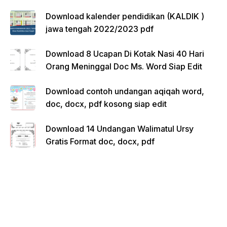
Download kalender pendidikan (KALDIK )
jawa tengah 2022/2023 pdf
Download 8 Ucapan Di Kotak Nasi 40 Hari
Orang Meninggal Doc Ms. Word Siap Edit
Download contoh undangan aqiqah word,
doc, docx, pdf kosong siap edit
Download 14 Undangan Walimatul Ursy
Gratis Format doc, docx, pdf