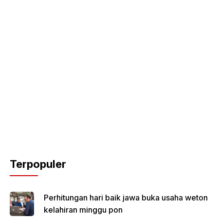
Terpopuler
Perhitungan hari baik jawa buka usaha weton
kelahiran minggu pon