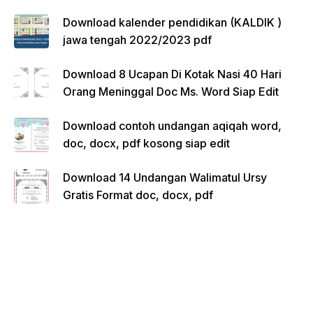
Download kalender pendidikan (KALDIK )
jawa tengah 2022/2023 pdf
Download 8 Ucapan Di Kotak Nasi 40 Hari
Orang Meninggal Doc Ms. Word Siap Edit
Download contoh undangan aqiqah word,
doc, docx, pdf kosong siap edit
Download 14 Undangan Walimatul Ursy
Gratis Format doc, docx, pdf