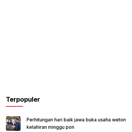
Terpopuler
Perhitungan hari baik jawa buka usaha weton
kelahiran minggu pon