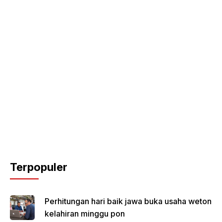
Terpopuler
Perhitungan hari baik jawa buka usaha weton
kelahiran minggu pon