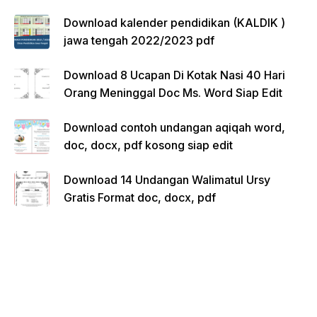
Download kalender pendidikan (KALDIK )
jawa tengah 2022/2023 pdf
Download 8 Ucapan Di Kotak Nasi 40 Hari
Orang Meninggal Doc Ms. Word Siap Edit
Download contoh undangan aqiqah word,
doc, docx, pdf kosong siap edit
Download 14 Undangan Walimatul Ursy
Gratis Format doc, docx, pdf