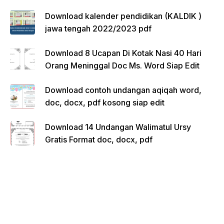
Download kalender pendidikan (KALDIK )
jawa tengah 2022/2023 pdf
Download 8 Ucapan Di Kotak Nasi 40 Hari
Orang Meninggal Doc Ms. Word Siap Edit
Download contoh undangan aqiqah word,
doc, docx, pdf kosong siap edit
Download 14 Undangan Walimatul Ursy
Gratis Format doc, docx, pdf