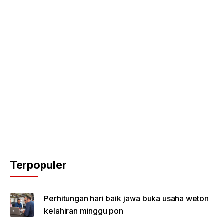
Terpopuler
Perhitungan hari baik jawa buka usaha weton
kelahiran minggu pon