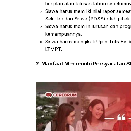
berjalan atau lulusan tahun sebelumny
Siswa harus memiliki nilai rapor semes
Sekolah dan Siswa (PDSS) oleh pihak 
Siswa harus memilih jurusan dan prog
kemampuannya.
Siswa harus mengikuti Ujian Tulis Be
LTMPT.
2. Manfaat Memenuhi Persyaratan 