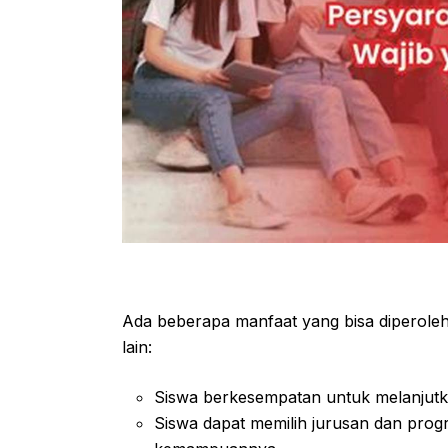
Ada beberapa manfaat yang bisa diperole
lain:
Siswa berkesempatan untuk melanjutka
Siswa dapat memilih jurusan dan prog