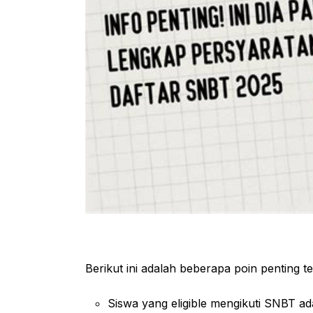
Berikut ini adalah beberapa poin penting t
Siswa yang eligible mengikuti SNBT ad