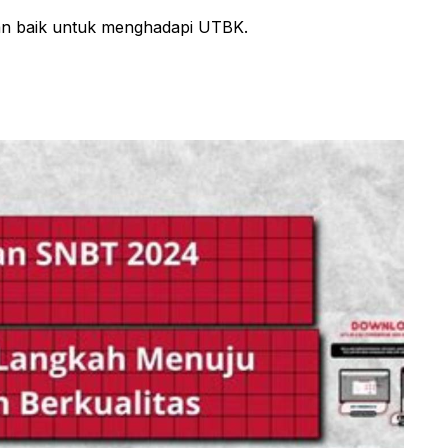
an baik untuk menghadapi UTBK.