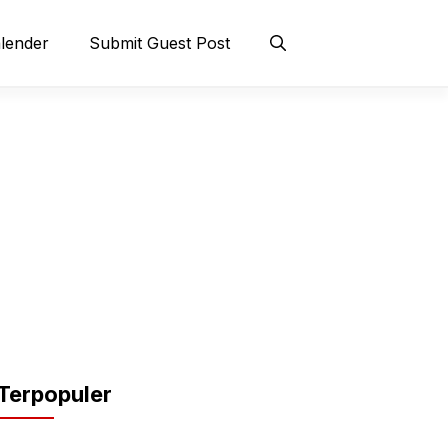
lender
Submit Guest Post
Terpopuler