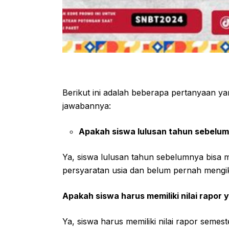
Berikut ini adalah beberapa pertanyaan ya
jawabannya:
Apakah siswa lulusan tahun sebelum
Ya, siswa lulusan tahun sebelumnya bisa
persyaratan usia dan belum pernah mengi
Apakah siswa harus memiliki nilai rapor
Ya, siswa harus memiliki nilai rapor semes