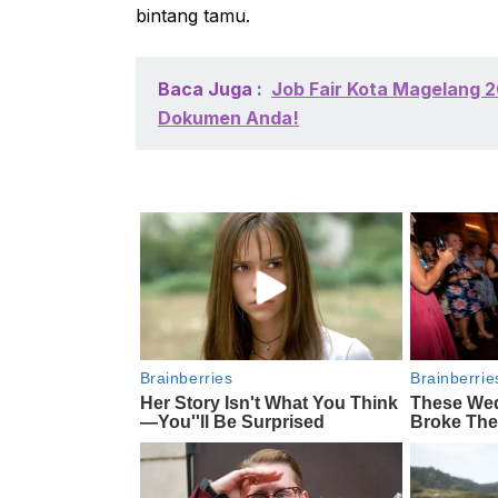
bintang tamu.
Baca Juga :
Job Fair Kota Magelang 2
Dokumen Anda!