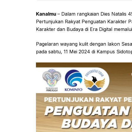
Kanalmu
– Dalam rangkaian Dies Natalis 4
Pertunjukan Rakyat Penguatan Karakter P
Karakter dan Budaya di Era Digital memalu
Pagelaran wayang kulit dengan lakon Sesa
pada sabtu, 11 Mei 2024 di Kampus Sidoto