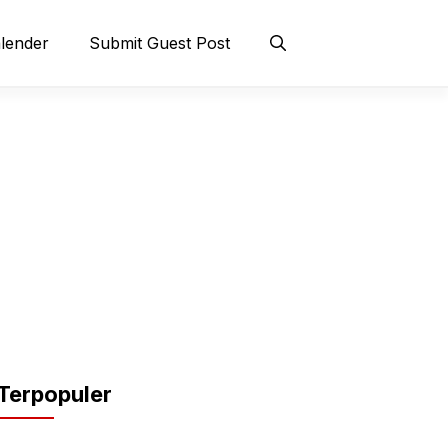
lender
Submit Guest Post
Terpopuler