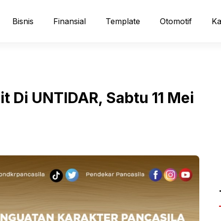
Bisnis
Finansial
Template
Otomotif
Ka
t Di UNTIDAR, Sabtu 11 Mei