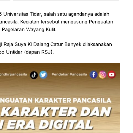
5 Universitas Tidar, salah satu agendanya adalah
ancasila. Kegiatan tersebut mengusung Penguatan
i Pagelaran Wayang Kulit.
ji Raja Suya Ki Dalang Catur Benyek dilaksanakan
po Untidar (depan RSJ).