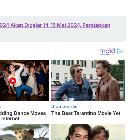
024 Akan Digelar 14-15 Mei 2024, Persiapkan