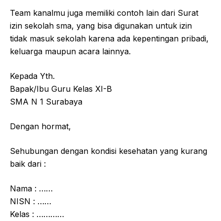
Team kanalmu juga memiliki contoh lain dari Surat
izin sekolah sma, yang bisa digunakan untuk izin
tidak masuk sekolah karena ada kepentingan pribadi,
keluarga maupun acara lainnya.
Kepada Yth.
Bapak/Ibu Guru Kelas XI-B
SMA N 1 Surabaya
Dengan hormat,
Sehubungan dengan kondisi kesehatan yang kurang
baik dari :
Nama : ……
NISN : ……
Kelas : …………