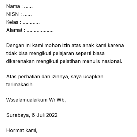
Nama : ……
NISN : ……
Kelas : …………
Alamat : ……………….
Dengan ini kami mohon izin atas anak kami karena
tidak bisa mengikuti pelajaran seperti biasa
dikarenakan mengikuti pelatihan menulis nasional.
Atas perhatian dan izinnya, saya ucapkan
terimakasih.
Wssalamualaikum Wr.Wb,
Surabaya, 6 Juli 2022
Hormat kami,