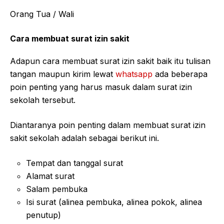
Orang Tua / Wali
Cara membuat surat izin sakit
Adapun cara membuat surat izin sakit baik itu tulisan
tangan maupun kirim lewat
whatsapp
ada beberapa
poin penting yang harus masuk dalam surat izin
sekolah tersebut.
Diantaranya poin penting dalam membuat surat izin
sakit sekolah adalah sebagai berikut ini.
Tempat dan tanggal surat
Alamat surat
Salam pembuka
Isi surat (alinea pembuka, alinea pokok, alinea
penutup)