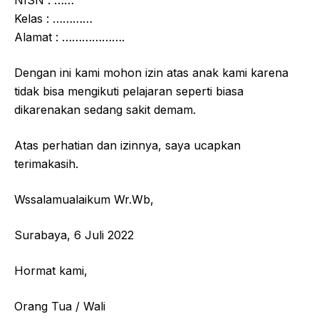
Kelas : …………
Alamat : ……………….
Dengan ini kami mohon izin atas anak kami karena
tidak bisa mengikuti pelajaran seperti biasa
dikarenakan sedang sakit demam.
Atas perhatian dan izinnya, saya ucapkan
terimakasih.
Wssalamualaikum Wr.Wb,
Surabaya, 6 Juli 2022
Hormat kami,
Orang Tua / Wali