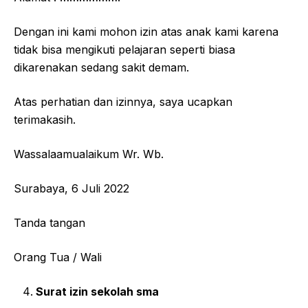
Dengan ini kami mohon izin atas anak kami karena
tidak bisa mengikuti pelajaran seperti biasa
dikarenakan sedang sakit demam.
Atas perhatian dan izinnya, saya ucapkan
terimakasih.
Wassalaamualaikum Wr. Wb.
Surabaya, 6 Juli 2022
Tanda tangan
Orang Tua / Wali
Surat izin sekolah sma