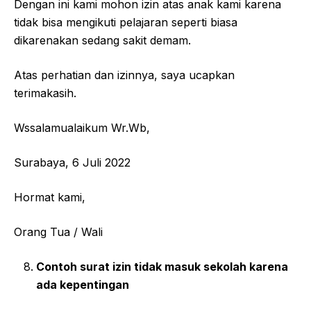
Dengan ini kami mohon izin atas anak kami karena
tidak bisa mengikuti pelajaran seperti biasa
dikarenakan sedang sakit demam.
Atas perhatian dan izinnya, saya ucapkan
terimakasih.
Wssalamualaikum Wr.Wb,
Surabaya, 6 Juli 2022
Hormat kami,
Orang Tua / Wali
Contoh surat izin tidak masuk sekolah karena
ada kepentingan