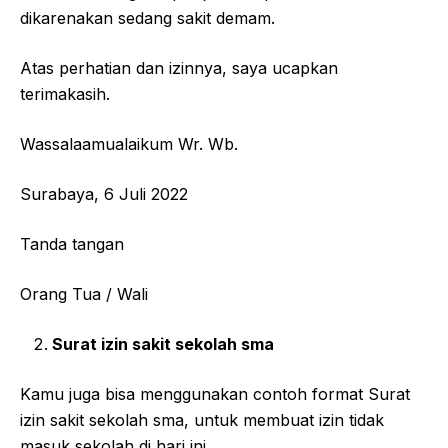
dikarenakan sedang sakit demam.
Atas perhatian dan izinnya, saya ucapkan
terimakasih.
Wassalaamualaikum Wr. Wb.
Surabaya, 6 Juli 2022
Tanda tangan
Orang Tua / Wali
Surat izin sakit sekolah sma
Kamu juga bisa menggunakan contoh format Surat
izin sakit sekolah sma, untuk membuat izin tidak
masuk sekolah di hari ini.