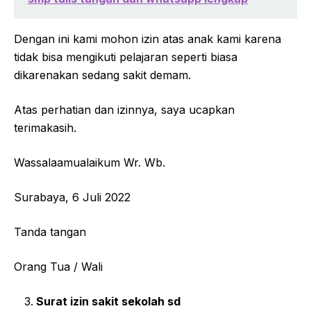
Dengan ini kami mohon izin atas anak kami karena
tidak bisa mengikuti pelajaran seperti biasa
dikarenakan sedang sakit demam.
Atas perhatian dan izinnya, saya ucapkan
terimakasih.
Wassalaamualaikum Wr. Wb.
Surabaya, 6 Juli 2022
Tanda tangan
Orang Tua / Wali
Surat izin sakit sekolah sd