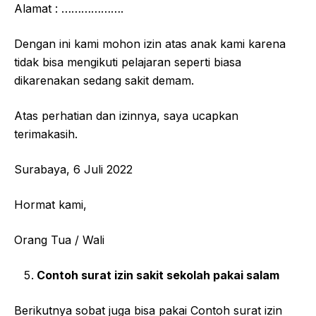
Alamat : ……………….
Dengan ini kami mohon izin atas anak kami karena
tidak bisa mengikuti pelajaran seperti biasa
dikarenakan sedang sakit demam.
Atas perhatian dan izinnya, saya ucapkan
terimakasih.
Surabaya, 6 Juli 2022
Hormat kami,
Orang Tua / Wali
Contoh surat izin sakit sekolah pakai salam
Berikutnya sobat juga bisa pakai Contoh surat izin