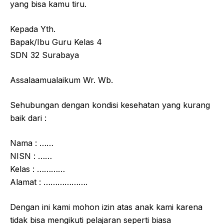
yang bisa kamu tiru.
Kepada Yth.
Bapak/Ibu Guru Kelas 4
SDN 32 Surabaya
Assalaamualaikum Wr. Wb.
Sehubungan dengan kondisi kesehatan yang kurang
baik dari :
Nama : ……
NISN : ……
Kelas : …………
Alamat : ……………….
Dengan ini kami mohon izin atas anak kami karena
tidak bisa mengikuti pelajaran seperti biasa