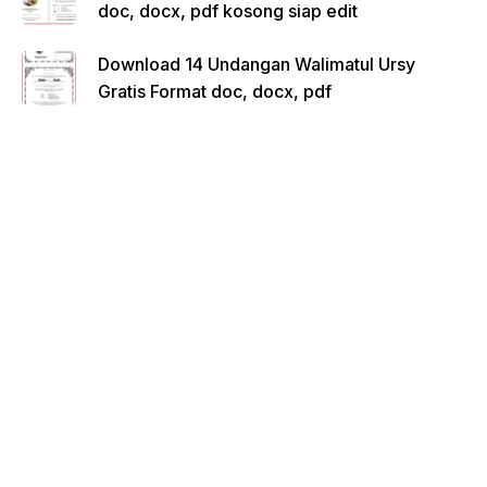
doc, docx, pdf kosong siap edit
Download 14 Undangan Walimatul Ursy
Gratis Format doc, docx, pdf