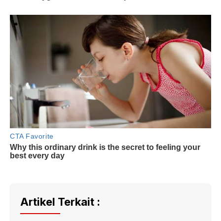
Artikel Terkait :