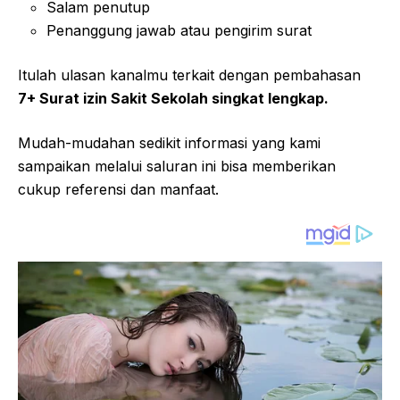
Salam penutup
Penanggung jawab atau pengirim surat
Itulah ulasan kanalmu terkait dengan pembahasan
7+ Surat izin Sakit Sekolah singkat lengkap.
Mudah-mudahan sedikit informasi yang kami
sampaikan melalui saluran ini bisa memberikan
cukup referensi dan manfaat.