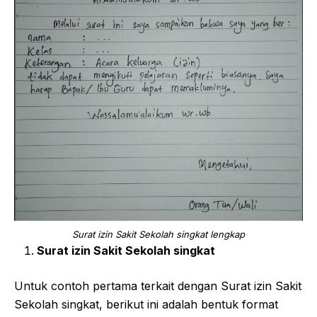
Surat izin Sakit Sekolah singkat lengkap
Surat izin Sakit Sekolah singkat
Untuk contoh pertama terkait dengan Surat izin Sakit
Sekolah singkat, berikut ini adalah bentuk format