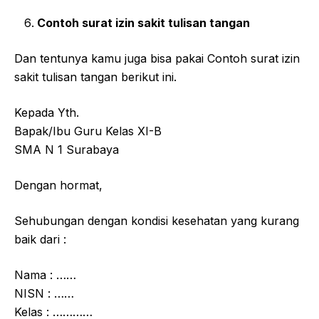
Contoh surat izin sakit tulisan tangan
Dan tentunya kamu juga bisa pakai Contoh surat izin
sakit tulisan tangan berikut ini.
Kepada Yth.
Bapak/Ibu Guru Kelas XI-B
SMA N 1 Surabaya
Dengan hormat,
Sehubungan dengan kondisi kesehatan yang kurang
baik dari :
Nama : ……
NISN : ……
Kelas : …………