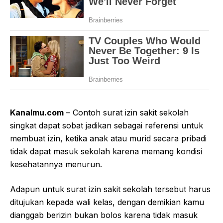
Kanalmu.com
– Contoh surat izin sakit sekolah
singkat dapat sobat jadikan sebagai referensi untuk
membuat izin, ketika anak atau murid secara pribadi
tidak dapat masuk sekolah karena memang kondisi
kesehatannya menurun.
Adapun untuk surat izin sakit sekolah tersebut harus
ditujukan kepada wali kelas, dengan demikian kamu
dianggab berizin bukan bolos karena tidak masuk