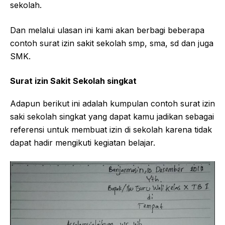
sekolah.
Dan melalui ulasan ini kami akan berbagi beberapa
contoh surat izin sakit sekolah smp, sma, sd dan juga
SMK.
Surat izin Sakit Sekolah singkat
Adapun berikut ini adalah kumpulan contoh surat izin
saki sekolah singkat yang dapat kamu jadikan sebagai
referensi untuk membuat izin di sekolah karena tidak
dapat hadir mengikuti kegiatan belajar.