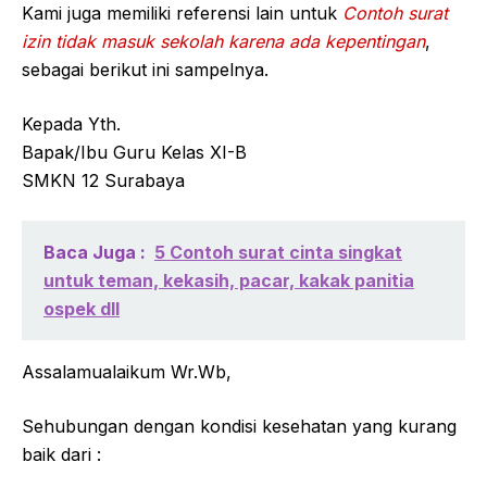
Kami juga memiliki referensi lain untuk
Contoh surat
izin tidak masuk sekolah karena ada kepentingan
,
sebagai berikut ini sampelnya.
Kepada Yth.
Bapak/Ibu Guru Kelas XI-B
SMKN 12 Surabaya
Baca Juga :
5 Contoh surat cinta singkat
untuk teman, kekasih, pacar, kakak panitia
ospek dll
Assalamualaikum Wr.Wb,
Sehubungan dengan kondisi kesehatan yang kurang
baik dari :