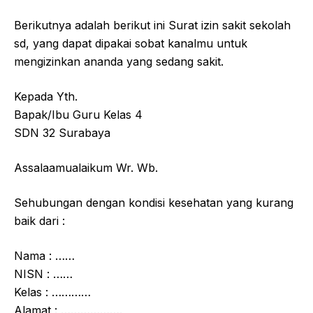
Berikutnya adalah berikut ini Surat izin sakit sekolah
sd, yang dapat dipakai sobat kanalmu untuk
mengizinkan ananda yang sedang sakit.
Kepada Yth.
Bapak/Ibu Guru Kelas 4
SDN 32 Surabaya
Assalaamualaikum Wr. Wb.
Sehubungan dengan kondisi kesehatan yang kurang
baik dari :
Nama : ……
NISN : ……
Kelas : …………
Alamat : ……………….