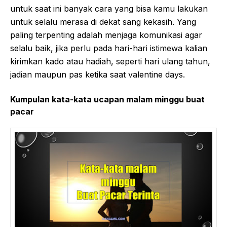
untuk saat ini banyak cara yang bisa kamu lakukan
untuk selalu merasa di dekat sang kekasih. Yang
paling terpenting adalah menjaga komunikasi agar
selalu baik, jika perlu pada hari-hari istimewa kalian
kirimkan kado atau hadiah, seperti hari ulang tahun,
jadian maupun pas ketika saat valentine days.
Kumpulan kata-kata ucapan malam minggu buat
pacar