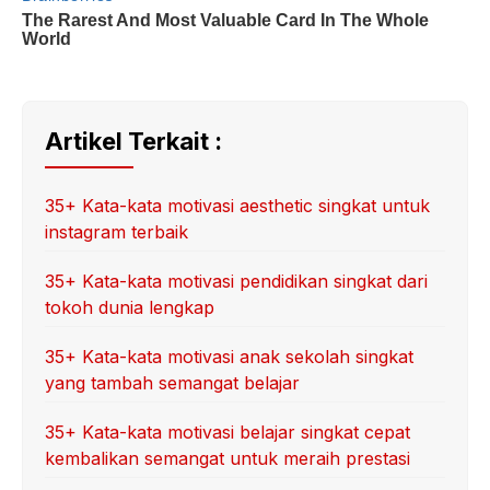
Artikel Terkait :
35+ Kata-kata motivasi aesthetic singkat untuk
instagram terbaik
35+ Kata-kata motivasi pendidikan singkat dari
tokoh dunia lengkap
35+ Kata-kata motivasi anak sekolah singkat
yang tambah semangat belajar
35+ Kata-kata motivasi belajar singkat cepat
kembalikan semangat untuk meraih prestasi