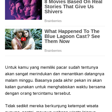
Untuk kamu yang memiliki pacar sudah tentunya
akan sangat merindukan dan menantikan datangnya
malam minggu. Biasanya pada akhir pekan ini akan
kalian gunakan untuk menghabiskan waktu bersama
dengan orang tercintamu tersebut.
Tidak sedikit mereka berkunjung ketempat wisata