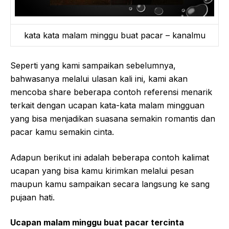
kata kata malam minggu buat pacar – kanalmu
Seperti yang kami sampaikan sebelumnya,
bahwasanya melalui ulasan kali ini, kami akan
mencoba share beberapa contoh referensi menarik
terkait dengan ucapan kata-kata malam mingguan
yang bisa menjadikan suasana semakin romantis dan
pacar kamu semakin cinta.
Adapun berikut ini adalah beberapa contoh kalimat
ucapan yang bisa kamu kirimkan melalui pesan
maupun kamu sampaikan secara langsung ke sang
pujaan hati.
Ucapan malam minggu buat pacar tercinta