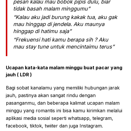
pesan kalau mau bobok pipis dulu, biar
tidak basah malam minggumu”
“Kalau aku jadi burung kakak tua, aku gak
mau hinggap di jendela. Aku maunya
hinggap di hatimu saja”
“Frekuensi hati kamu berapa sih ? Aku
mau stay tune untuk mencintaimu terus”
Ucapan kata-kata malam minggu buat pacar yang
jauh ( LDR )
Bagi sobat kanalamu yang memiliki hubungan jarak
jauh, pastinya akan sangat rindu dengan
pasanganmu, dan beberapa kalimat ucapan malam
minggu yang romantis ini bisa kamu kirimkan melalui
aplikasi media sosial seperti whatsapp, telegram,
facebook, tiktok, twiiter dan juga Instagram.