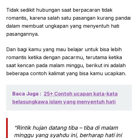
Tidak sedikit hubungan saat berpacaran tidak
romantis, karena salah satu pasangan kurang pandai
dalam membuat ungkapan yang menyentuh hati
pasangannya.
Dan bagi kamu yang mau belajar untuk bisa lebih
romantis ketika dengan pacarmu, terutama ketika
saat kencan pada malam minggu, berikut ini adalah
beberapa contoh kalimat yang bisa kamu ucapkan.
Baca Juga :
25+ Contoh ucapan kata-kata
belasungkawa islam yang menyentuh hati
“Rintik hujan datang tiba – tiba di malam
minggu yang syahdu ini, berharap hati ini