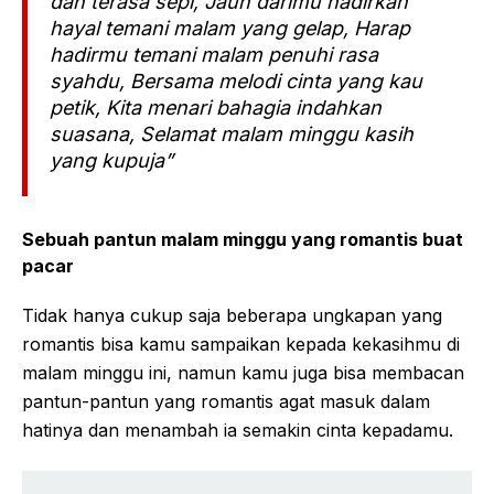
dan terasa sepi, Jauh darimu hadirkan
hayal temani malam yang gelap, Harap
hadirmu temani malam penuhi rasa
syahdu, Bersama melodi cinta yang kau
petik, Kita menari bahagia indahkan
suasana, Selamat malam minggu kasih
yang kupuja”
Sebuah pantun malam minggu yang romantis buat
pacar
Tidak hanya cukup saja beberapa ungkapan yang
romantis bisa kamu sampaikan kepada kekasihmu di
malam minggu ini, namun kamu juga bisa membacan
pantun-pantun yang romantis agat masuk dalam
hatinya dan menambah ia semakin cinta kepadamu.