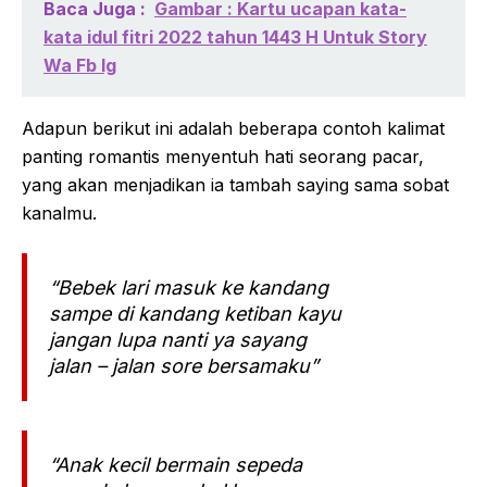
Baca Juga :
Gambar : Kartu ucapan kata-
kata idul fitri 2022 tahun 1443 H Untuk Story
Wa Fb Ig
Adapun berikut ini adalah beberapa contoh kalimat
panting romantis menyentuh hati seorang pacar,
yang akan menjadikan ia tambah saying sama sobat
kanalmu.
“Bebek lari masuk ke kandang
sampe di kandang ketiban kayu
jangan lupa nanti ya sayang
jalan – jalan sore bersamaku”
“Anak kecil bermain sepeda