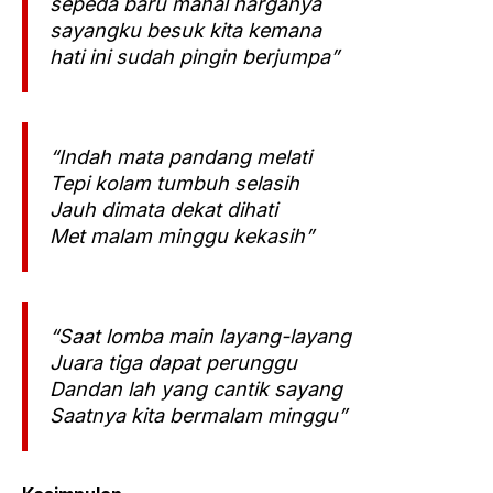
sepeda baru mahal harganya
sayangku besuk kita kemana
hati ini sudah pingin berjumpa”
“Indah mata pandang melati
Tepi kolam tumbuh selasih
Jauh dimata dekat dihati
Met malam minggu kekasih”
“Saat lomba main layang-layang
Juara tiga dapat perunggu
Dandan lah yang cantik sayang
Saatnya kita bermalam minggu”