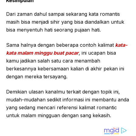
Kesimpulan
Dari zaman dahul sampai sekarang kata romantis
masih bisa menjadi sihir yang bisa diandalkan untuk
bisa menyentuh hati seorang pujaan hati.
Sama halnya dengan beberapa contoh kalimat
kata-
kata malam minggu buat pacar
, ini ucapan bisa
kamu jadikan salah satu cara menambah
berkesannya kebersamaan kalian di akhir pekan ini
dengan mereka tersayang.
Demikian ulasan kanalmu terkait dengan topik ini,
mudah-mudahan sedikit informasi ini membantu anda
yang sedang mencari referensi kalimat romantic
untuk malam mingguan dengan sang kekasih.