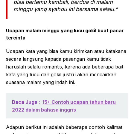
bisa bertemu kembali, berdua di malam
minggu yang syahdu ini bersama selalu.”
Ucapan malam minggu yang lucu gokil buat pacar
tercinta
Ucapan kata yang bisa kamu kirimkan atau katakana
secara langsung kepada pasangan kamu tidak
haruslah selalu romantis, karena ada beberapa bait
kata yang lucu dan gokil justru akan mencairkan
suasana malam yang indah ini.
Baca Juga :
15+ Contoh ucapan tahun baru
2022 dalam bahasa inggris
Adapun berikut ini adalah beberapa contoh kalimat