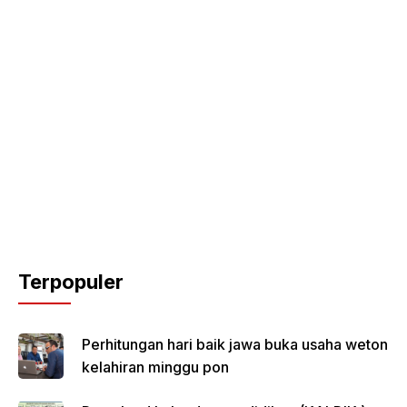
Terpopuler
Perhitungan hari baik jawa buka usaha weton
kelahiran minggu pon