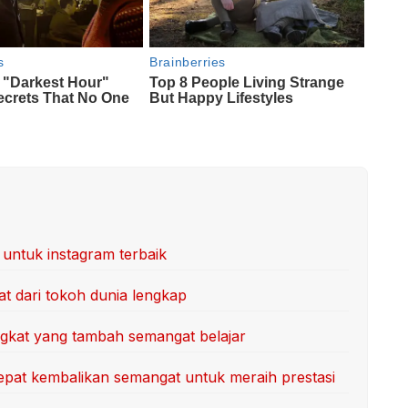
 untuk instagram terbaik
at dari tokoh dunia lengkap
ngkat yang tambah semangat belajar
 cepat kembalikan semangat untuk meraih prestasi