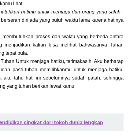
kamu lihat.
tahkan hatimu untuk menjaga dari orang yang salah
,
berserah diri ada yang butuh waktu lama karena hatinya
ini membutuhkan proses dan waktu yang berbeda antara
ng menjadikan kalian bisa melihat bahwasanya Tuhan
g tepat pula.
 Tuhan Untuk menjaga hatiku, terimakasih. Aku berharap
udah pasti tuhan memilihkanmu untuk menjaga hatiku,
 aku tahu hati ini sebelumnya sudah patah, sehingga
g yang tuhan berikan lewat kamu.
endidikan singkat dari tokoh dunia lengkap