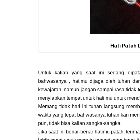
Hati Patah 
Untuk kalian yang saat ini sedang dipat
bahwasanya , hatimu dijaga oleh tuhan dar
kewajaran, namun jangan sampai rasa tidak
menyiapkan tempat untuk hati mu untuk menda
Memang tidak hari ini tuhan langsung membe
waktu yang tepat bahwasanya tuhan kan meng
pun, tidak bisa kalian sangka-sangka.
Jika saat ini benar-benar hatimu patah, ter