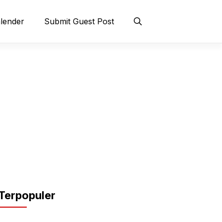
lender
Submit Guest Post
Terpopuler