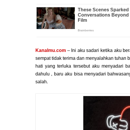
Kanalmu.com
– Ini aku sadari ketika aku b
sempat tidak terima dan menyalahkan tuhan 
hati yang terluka tersebut aku menyadari b
dahulu , baru aku bisa menyadari bahwasany
salah.